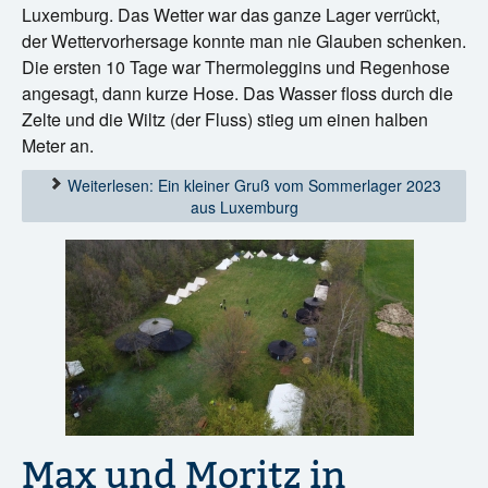
Luxemburg. Das Wetter war das ganze Lager verrückt,
der Wettervorhersage konnte man nie Glauben schenken.
Die ersten 10 Tage war Thermoleggins und Regenhose
angesagt, dann kurze Hose. Das Wasser floss durch die
Zelte und die Wiltz (der Fluss) stieg um einen halben
Meter an.
Weiterlesen: Ein kleiner Gruß vom Sommerlager 2023
aus Luxemburg
Max und Moritz in