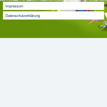
Impressum
Datenschutzerklärung