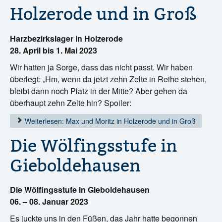
Holzerode und in Groß
Harzbezirkslager in Holzerode
28. April bis 1. Mai 2023
Wir hatten ja Sorge, dass das nicht passt. Wir haben
überlegt: „Hm, wenn da jetzt zehn Zelte in Reihe stehen,
bleibt dann noch Platz in der Mitte? Aber gehen da
überhaupt zehn Zelte hin? Spoiler:
Weiterlesen: Max und Moritz in Holzerode und in Groß
Die Wölfingsstufe in
Gieboldehausen
Die Wölfingsstufe in Gieboldehausen
06. – 08. Januar 2023
Es juckte uns in den Füßen, das Jahr hatte begonnen