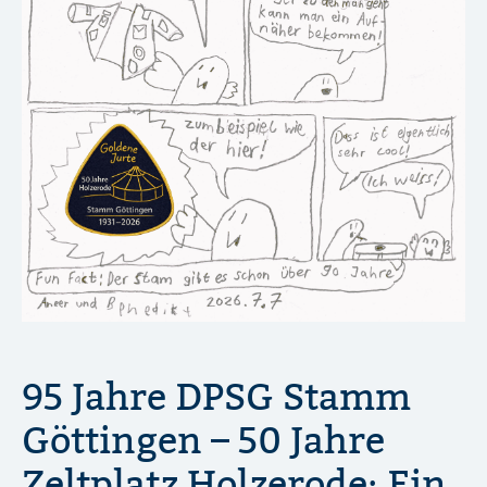
95 Jahre DPSG Stamm
Göttingen – 50 Jahre
Zeltplatz Holzerode: Ein