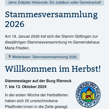
Jahre Zeltplatz Holzerode: Ein Jubiläum voller Gemeinschaft
Stammesversammlung
2026
Am 18. Januar 2026 traf sich der Stamm Göttingen zur
diesjährigen Stammesversammlung im Gemeindehaus
Maria Frieden.
Weiterlesen: Stammesversammlung 2026
Willkommen im Herbst!
Stammeslager auf der Burg Rieneck
7. bis 13. Oktober 2024
In der ersten Woche der Herbstferien
haben sich 25 unerschrockene
Pfadfinder:innen in die Zelte gewagt.