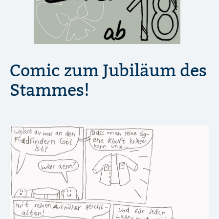
Comic zum Jubiläum des
Stammes!