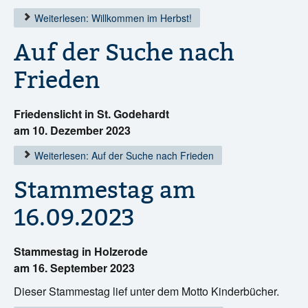
Weiterlesen: Willkommen im Herbst!
Auf der Suche nach
Frieden
Friedenslicht in St. Godehardt
am 10. Dezember 2023
Weiterlesen: Auf der Suche nach Frieden
Stammestag am
16.09.2023
Stammestag in Holzerode
am 16. September 2023
Dieser Stammestag lief unter dem Motto Kinderbücher.