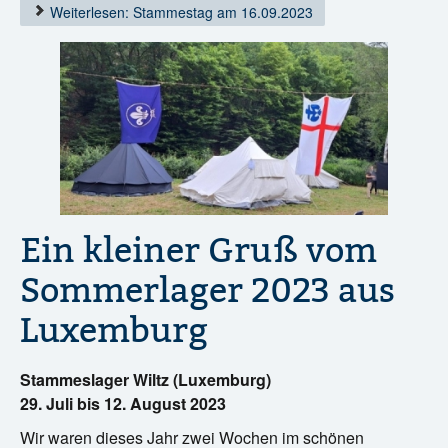
Weiterlesen: Stammestag am 16.09.2023
Ein kleiner Gruß vom
Sommerlager 2023 aus
Luxemburg
Stammeslager Wiltz (Luxemburg)
29. Juli bis 12. August 2023
Wir waren dieses Jahr zwei Wochen im schönen