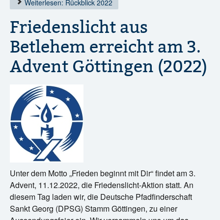
Weiterlesen: Rückblick 2022
Friedenslicht aus
Betlehem erreicht am 3.
Advent Göttingen (2022)
Unter dem Motto „Frieden beginnt mit Dir“ findet am 3.
Advent, 11.12.2022, die Friedenslicht-Aktion statt. An
diesem Tag laden wir, die Deutsche Pfadfinderschaft
Sankt Georg (DPSG) Stamm Göttingen, zu einer