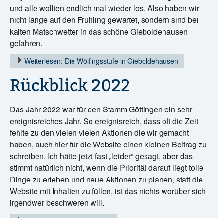
und alle wollten endlich mal wieder los. Also haben wir
nicht lange auf den Frühling gewartet, sondern sind bei
kalten Matschwetter in das schöne Gieboldehausen
gefahren.
Weiterlesen: Die Wölfingsstufe in Gieboldehausen
Rückblick 2022
Das Jahr 2022 war für den Stamm Göttingen ein sehr
ereignisreiches Jahr. So ereignisreich, dass oft die Zeit
fehlte zu den vielen vielen Aktionen die wir gemacht
haben, auch hier für die Website einen kleinen Beitrag zu
schreiben. Ich hätte jetzt fast „leider“ gesagt, aber das
stimmt natürlich nicht, wenn die Priorität darauf liegt tolle
Dinge zu erleben und neue Aktionen zu planen, statt die
Website mit Inhalten zu füllen, ist das nichts worüber sich
irgendwer beschweren will.