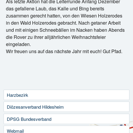
Als letzte Aktion hat die Leiterrunde Anfang Dezember
das gefallene Laub, das Kalle und Bing bereits
zusammen gerecht hatten, von den Wiesen Holzerodes
in den Wald Holzerodes gebracht. Nach getaner Arbeit
und mit einigen Schneebällen im Nacken haben Abends
die Rover zu ihrer alljährlichen Weihnachtsfeier
eingeladen.
Wir freuen uns auf das nächste Jahr mit euch! Gut Pfad.
Harzbezirk
Diözesanverband Hildesheim
DPSG Bundesverband
Webmail