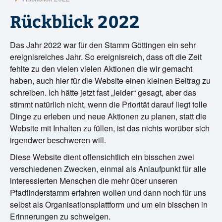
?
Rückblick 2022
Das Jahr 2022 war für den Stamm Göttingen ein sehr
ereignisreiches Jahr. So ereignisreich, dass oft die Zeit
fehlte zu den vielen vielen Aktionen die wir gemacht
haben, auch hier für die Website einen kleinen Beitrag zu
schreiben. Ich hätte jetzt fast „leider“ gesagt, aber das
stimmt natürlich nicht, wenn die Priorität darauf liegt tolle
Dinge zu erleben und neue Aktionen zu planen, statt die
Website mit Inhalten zu füllen, ist das nichts worüber sich
irgendwer beschweren will.
Diese Website dient offensichtlich ein bisschen zwei
verschiedenen Zwecken, einmal als Anlaufpunkt für alle
interessierten Menschen die mehr über unseren
Pfadfinderstamm erfahren wollen und dann noch für uns
selbst als Organisationsplattform und um ein bisschen in
Erinnerungen zu schwelgen.