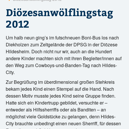
?
Diözesanwölflingstag
2012
Um halb neun ging’s im futschneuen Boni-Bus los nach
Diekholzen zum Zeltgelände der DPSG in der Diözese
Hildesheim. Doch nicht nur wir, auch an die Hundert
andere Kinder machten sich mit ihren Begleiter/innen auf
den Weg zum Cowboys-und-Banden-Tag nach Hildes-
City.
Zur Begrüßung im überdimensional großen Stehkreis
bekam jedes Kind einen Stempel auf die Hand. Nach
dessen Motiv musste jedes Kind seine Gruppe finden.
Hatte sich ein Kindertrupp gebildet, versuchte er –
entweder als Hilfssherriffs oder als Banditen – an
möglichst viele Goldstücke zu gelangen, denn Hildes-
City brauchte unbedingt einen neuen Sherriff, für dessen