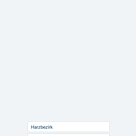
Harzbezirk