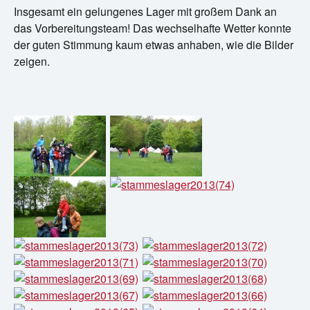
Insgesamt ein gelungenes Lager mit großem Dank an
das Vorbereitungsteam! Das wechselhafte Wetter konnte
der guten Stimmung kaum etwas anhaben, wie die Bilder
zeigen.