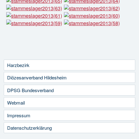
Harzbezirk
Diözesanverband Hildesheim
DPSG Bundesverband
Webmail
Impressum
Datenschutzerklärung