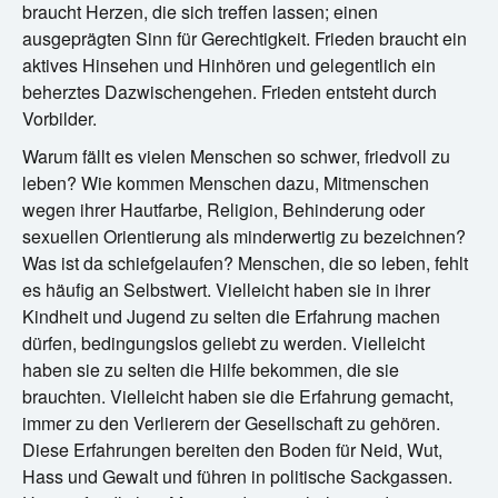
braucht Herzen, die sich treffen lassen; einen
ausgeprägten Sinn für Gerechtigkeit. Frieden braucht ein
aktives Hinsehen und Hinhören und gelegentlich ein
beherztes Dazwischengehen. Frieden entsteht durch
Vorbilder.
Warum fällt es vielen Menschen so schwer, friedvoll zu
leben? Wie kommen Menschen dazu, Mitmenschen
wegen ihrer Hautfarbe, Religion, Behinderung oder
sexuellen Orientierung als minderwertig zu bezeichnen?
Was ist da schiefgelaufen? Menschen, die so leben, fehlt
es häufig an Selbstwert. Vielleicht haben sie in ihrer
Kindheit und Jugend zu selten die Erfahrung machen
dürfen, bedingungslos geliebt zu werden. Vielleicht
haben sie zu selten die Hilfe bekommen, die sie
brauchten. Vielleicht haben sie die Erfahrung gemacht,
immer zu den Verlierern der Gesellschaft zu gehören.
Diese Erfahrungen bereiten den Boden für Neid, Wut,
Hass und Gewalt und führen in politische Sackgassen.