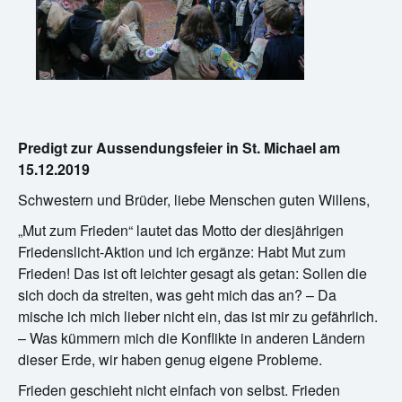
Predigt zur Aussendungsfeier in St. Michael am
15.12.2019
Schwestern und Brüder, liebe Menschen guten Willens,
„Mut zum Frieden“ lautet das Motto der diesjährigen
Friedenslicht-Aktion und ich ergänze: Habt Mut zum
Frieden! Das ist oft leichter gesagt als getan: Sollen die
sich doch da streiten, was geht mich das an? – Da
mische ich mich lieber nicht ein, das ist mir zu gefährlich.
– Was kümmern mich die Konflikte in anderen Ländern
dieser Erde, wir haben genug eigene Probleme.
Frieden geschieht nicht einfach von selbst. Frieden