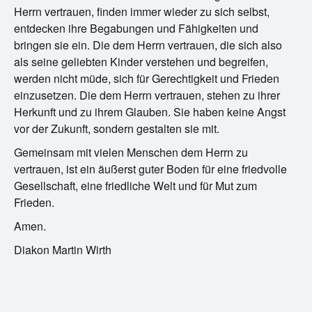
Herrn vertrauen, finden immer wieder zu sich selbst,
entdecken ihre Begabungen und Fähigkeiten und
bringen sie ein. Die dem Herrn vertrauen, die sich also
als seine geliebten Kinder verstehen und begreifen,
werden nicht müde, sich für Gerechtigkeit und Frieden
einzusetzen. Die dem Herrn vertrauen, stehen zu ihrer
Herkunft und zu ihrem Glauben. Sie haben keine Angst
vor der Zukunft, sondern gestalten sie mit.
Gemeinsam mit vielen Menschen dem Herrn zu
vertrauen, ist ein äußerst guter Boden für eine friedvolle
Gesellschaft, eine friedliche Welt und für Mut zum
Frieden.
Amen.
Diakon Martin Wirth