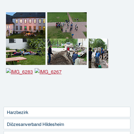
Harzbezirk
Diözesanverband Hildesheim