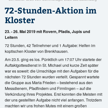
?
72-Stunden-Aktion im
Kloster
23. - 26. Mai 2019 mit Rovern, Pfadis, Jupis und
Leitern
72 Stunden, 42 Teilnehmer und 1 Aufgabe: Helfen im
koptischen Kloster von Brenkhausen.
Am 23.5. ging es los. Pünktlich um 17:07 Uhr startete der
Auftaktgottesdienst in St. Michael und kurze Zeit später
war es soweit: die Umschläge mit den Aufgaben für die
nächsten 72 Stunden wurden verteilt. Gespannt wartete
die Gruppe aus Maria Frieden – bestehend aus den
Messdienern, Pfadfindern und Firmlingen – auf die
Verkündung ihres Projektes. Erst konnten die Meisten mit
der uns gestellten Aufgabe nicht viel anfangen. Trotzdem
machten wir uns frohen Mutes mit einem großen