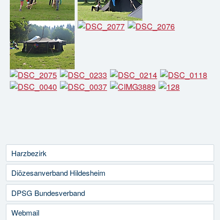
Harzbezirk
Diözesanverband Hildesheim
DPSG Bundesverband
Webmail