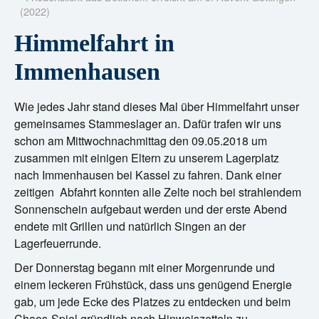
?
(2022)
Himmelfahrt in
Immenhausen
Wie jedes Jahr stand dieses Mal über Himmelfahrt unser
gemeinsames Stammeslager an. Dafür trafen wir uns
schon am Mittwochnachmittag den 09.05.2018 um
zusammen mit einigen Eltern zu unserem Lagerplatz
nach Immenhausen bei Kassel zu fahren. Dank einer
zeitigen Abfahrt konnten alle Zelte noch bei strahlendem
Sonnenschein aufgebaut werden und der erste Abend
endete mit Grillen und natürlich Singen an der
Lagerfeuerrunde.
Der Donnerstag begann mit einer Morgenrunde und
einem leckeren Frühstück, dass uns genügend Energie
gab, um jede Ecke des Platzes zu entdecken und beim
Chaos-Spiel gründlich nach Hinweiszetteln zu