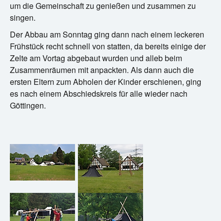
um die Gemeinschaft zu genießen und zusammen zu
singen.
Der Abbau am Sonntag ging dann nach einem leckeren
Frühstück recht schnell von statten, da bereits einige der
Zelte am Vortag abgebaut wurden und alleb beim
Zusammenräumen mit anpackten. Als dann auch die
ersten Eltern zum Abholen der Kinder erschienen, ging
es nach einem Abschiedskreis für alle wieder nach
Göttingen.