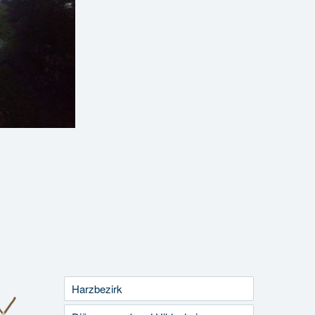
Harzbezirk