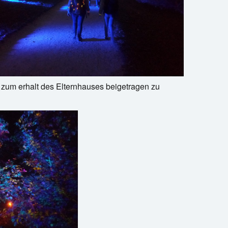
l zum erhalt des Elternhauses beigetragen zu