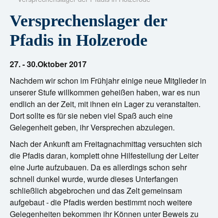
?
Versprechenslager der
Pfadis in Holzerode
27. - 30.Oktober 2017
Nachdem wir schon im Frühjahr einige neue Mitglieder in
unserer Stufe willkommen geheißen haben, war es nun
endlich an der Zeit, mit ihnen ein Lager zu veranstalten.
Dort sollte es für sie neben viel Spaß auch eine
Gelegenheit geben, ihr Versprechen abzulegen.
Nach der Ankunft am Freitagnachmittag versuchten sich
die Pfadis daran, komplett ohne Hilfestellung der Leiter
eine Jurte aufzubauen. Da es allerdings schon sehr
schnell dunkel wurde, wurde dieses Unterfangen
schließlich abgebrochen und das Zelt gemeinsam
aufgebaut - die Pfadis werden bestimmt noch weitere
Gelegenheiten bekommen ihr Können unter Beweis zu