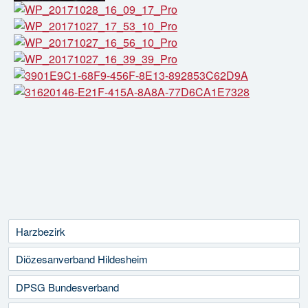
Harzbezirk
Diözesanverband Hildesheim
DPSG Bundesverband