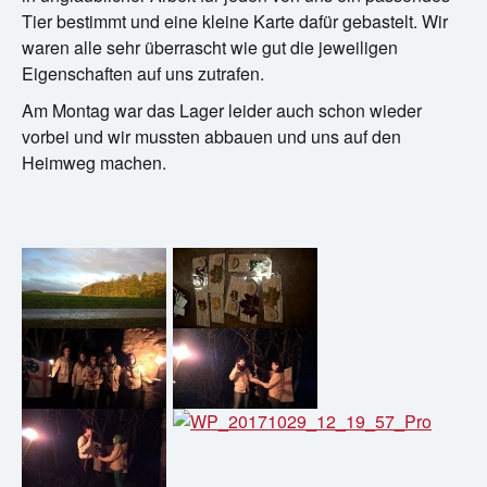
Tier bestimmt und eine kleine Karte dafür gebastelt. Wir
waren alle sehr überrascht wie gut die jeweiligen
Eigenschaften auf uns zutrafen.
Am Montag war das Lager leider auch schon wieder
vorbei und wir mussten abbauen und uns auf den
Heimweg machen.